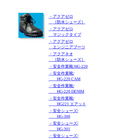
・アクアゼロ
［防水シューズ］
・アクアゼロ
マジックタイプ
・アクアゼロ
エンジニアブーツ
・アクアネオ
［防水シューズ］
・安全作業靴/HG-220
・安全作業靴/
HG-220 CAM
・安全作業靴/
HG-220 DENIM
・安全作業靴/
HG221 エアット
・安全シューズ/
HG-300
・安全シューズ/
HG-301
・安全シューズ/